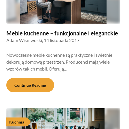
Meble kuchenne – funkcjonalne i eleganckie
Adam Wisniwoski,
14 listopada 2017
Nowoczesne meble kuchenne są praktyczne i świetnie
dekorują domową przestrzeń. Producenci mają wiele
wzorów takich mebli. Oferują…
Continue Reading
Kuchnia