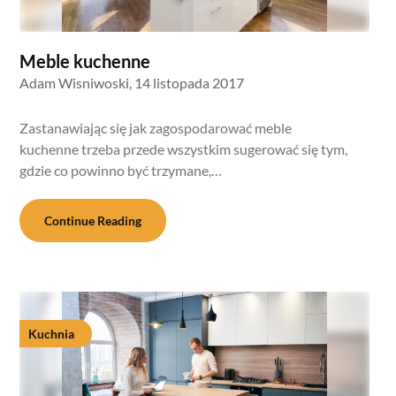
Meble kuchenne
Adam Wisniwoski,
14 listopada 2017
Zastanawiając się jak zagospodarować meble
kuchenne trzeba przede wszystkim sugerować się tym,
gdzie co powinno być trzymane,…
Continue Reading
Kuchnia