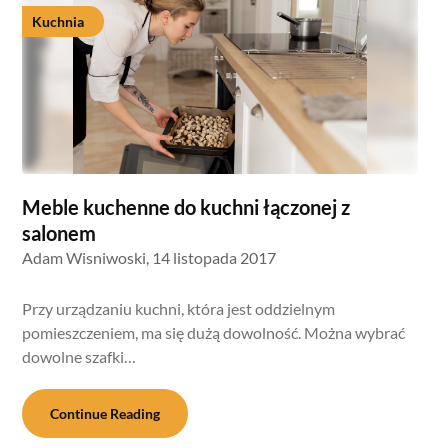
Kuchnia
Meble kuchenne do kuchni łączonej z
salonem
Adam Wisniwoski,
14 listopada 2017
Przy urządzaniu kuchni, która jest oddzielnym
pomieszczeniem, ma się dużą dowolność. Można wybrać
dowolne szafki…
Continue Reading