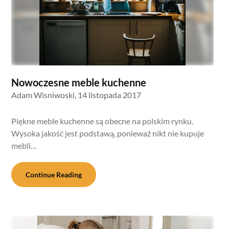
Nowoczesne meble kuchenne
Adam Wisniwoski,
14 listopada 2017
Piękne meble kuchenne są obecne na polskim rynku.
Wysoka jakość jest podstawą, ponieważ nikt nie kupuje
mebli…
Continue Reading