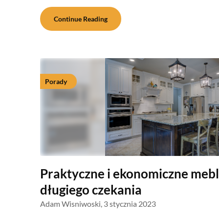
Continue Reading
Porady
Praktyczne i ekonomiczne meb
długiego czekania
Adam Wisniwoski,
3 stycznia 2023