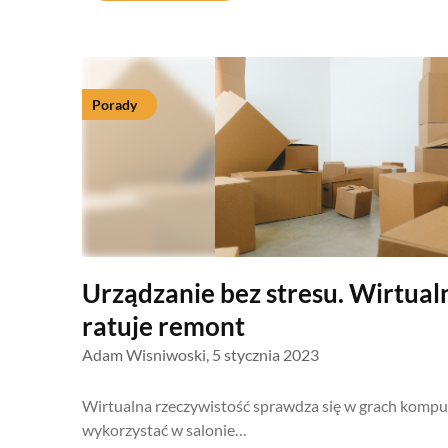
Porady
Urządzanie bez stresu. Wirtual
ratuje remont
Adam Wisniwoski,
5 stycznia 2023
Wirtualna rzeczywistość sprawdza się w grach komput
wykorzystać w salonie…