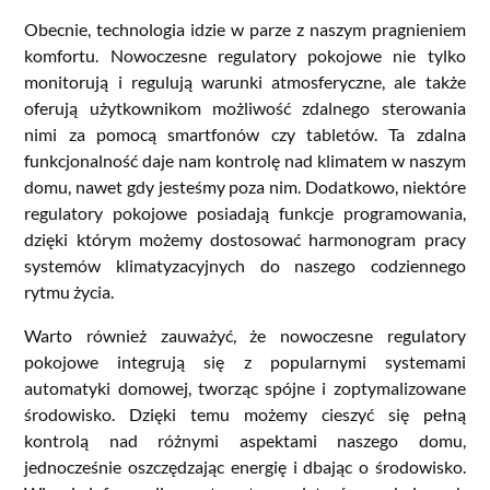
Obecnie, technologia idzie w parze z naszym pragnieniem
komfortu. Nowoczesne regulatory pokojowe nie tylko
monitorują i regulują warunki atmosferyczne, ale także
oferują użytkownikom możliwość zdalnego sterowania
nimi za pomocą smartfonów czy tabletów. Ta zdalna
funkcjonalność daje nam kontrolę nad klimatem w naszym
domu, nawet gdy jesteśmy poza nim. Dodatkowo, niektóre
regulatory pokojowe posiadają funkcje programowania,
dzięki którym możemy dostosować harmonogram pracy
systemów klimatyzacyjnych do naszego codziennego
rytmu życia.
Warto również zauważyć, że nowoczesne regulatory
pokojowe integrują się z popularnymi systemami
automatyki domowej, tworząc spójne i zoptymalizowane
środowisko. Dzięki temu możemy cieszyć się pełną
kontrolą nad różnymi aspektami naszego domu,
jednocześnie oszczędzając energię i dbając o środowisko.