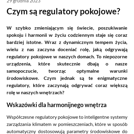
29 grudnia 2023
Czym są regulatory pokojowe?
W szybko zmieniającym się świecie, poszukiwanie
spokoju i harmonii w życiu codziennym staje się coraz
bardziej istotne. Wraz z dynamicznym tempem życia,
wielu z nas zaczyna doceniać rolę, jaką odgrywają
regulatory pokojowe w naszych domach. To niepozorne
urządzenia, które skutecznie dbają o nasze
samopoczucie, tworząc optymalne warunki
środowiskowe. Czym jednak są te enigmatyczne
regulatory, które zaczynają odgrywać coraz większą
rolę w naszych wnętrzach?
Wskazówki dla harmonijnego wnętrza
Współczesne regulatory pokojowe to inteligentne systemy
zarządzania klimatem w pomieszczeniach, które w sposób
automatyczny dostosowują parametry środowiskowe do