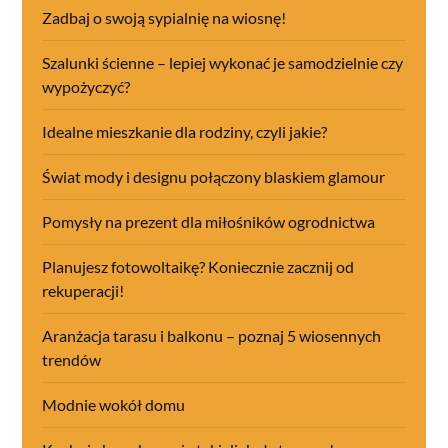
Zadbaj o swoją sypialnię na wiosnę!
Szalunki ścienne – lepiej wykonać je samodzielnie czy
wypożyczyć?
Idealne mieszkanie dla rodziny, czyli jakie?
Świat mody i designu połączony blaskiem glamour
Pomysły na prezent dla miłośników ogrodnictwa
Planujesz fotowoltaikę? Koniecznie zacznij od
rekuperacji!
Aranżacja tarasu i balkonu – poznaj 5 wiosennych
trendów
Modnie wokół domu