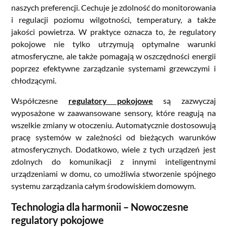
naszych preferencji. Cechuje je zdolność do monitorowania
i regulacji poziomu wilgotności, temperatury, a także
jakości powietrza. W praktyce oznacza to, że regulatory
pokojowe nie tylko utrzymują optymalne warunki
atmosferyczne, ale także pomagają w oszczędności energii
poprzez efektywne zarządzanie systemami grzewczymi i
chłodzącymi.
Współczesne
regulatory pokojowe
są zazwyczaj
wyposażone w zaawansowane sensory, które reagują na
wszelkie zmiany w otoczeniu. Automatycznie dostosowują
pracę systemów w zależności od bieżących warunków
atmosferycznych. Dodatkowo, wiele z tych urządzeń jest
zdolnych do komunikacji z innymi inteligentnymi
urządzeniami w domu, co umożliwia stworzenie spójnego
systemu zarządzania całym środowiskiem domowym.
Technologia dla harmonii – Nowoczesne
regulatory pokojowe