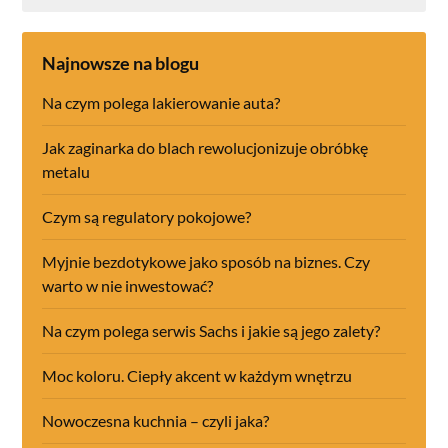
Najnowsze na blogu
Na czym polega lakierowanie auta?
Jak zaginarka do blach rewolucjonizuje obróbkę
metalu
Czym są regulatory pokojowe?
Myjnie bezdotykowe jako sposób na biznes. Czy
warto w nie inwestować?
Na czym polega serwis Sachs i jakie są jego zalety?
Moc koloru. Ciepły akcent w każdym wnętrzu
Nowoczesna kuchnia – czyli jaka?