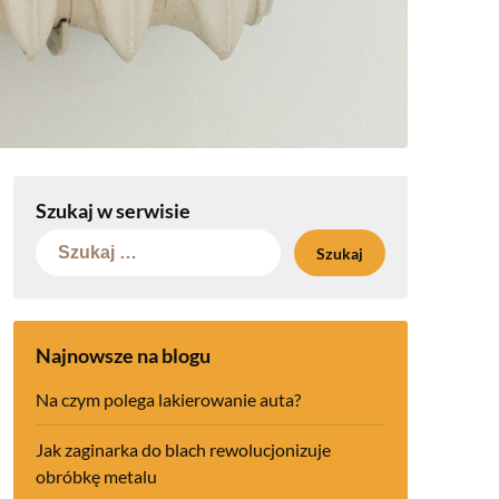
Szukaj w serwisie
Szukaj:
Najnowsze na blogu
Na czym polega lakierowanie auta?
Jak zaginarka do blach rewolucjonizuje
obróbkę metalu