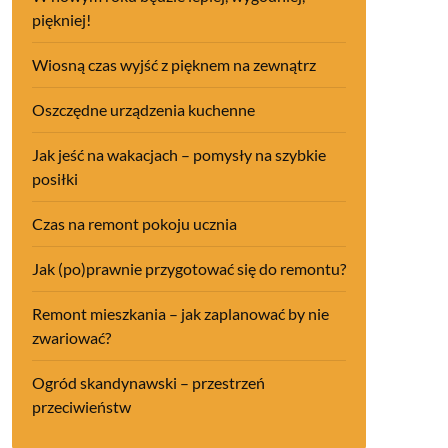
piękniej!
Wiosną czas wyjść z pięknem na zewnątrz
Oszczędne urządzenia kuchenne
Jak jeść na wakacjach – pomysły na szybkie
posiłki
Czas na remont pokoju ucznia
Jak (po)prawnie przygotować się do remontu?
Remont mieszkania – jak zaplanować by nie
zwariować?
Ogród skandynawski – przestrzeń
przeciwieństw