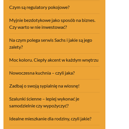
Czym są regulatory pokojowe?
Myjnie bezdotykowe jako sposób na biznes.
Czy warto w nie inwestować?
Na czym polega serwis Sachs i jakie są jego
zalety?
Moc koloru. Ciepły akcent w każdym wnętrzu
Nowoczesna kuchnia – czyli jaka?
Zadbaj o swoją sypialnię na wiosnę!
Szalunki ścienne – lepiej wykonać je
samodzielnie czy wypożyczyć?
Idealne mieszkanie dla rodziny, czyli jakie?