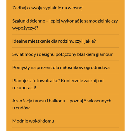
Zadbaj o swoją sypialnię na wiosnę!
Szalunki ścienne – lepiej wykonać je samodzielnie czy
wypożyczyć?
Idealne mieszkanie dla rodziny, czyli jakie?
Świat mody i designu połączony blaskiem glamour
Pomysły na prezent dla miłośników ogrodnictwa
Planujesz fotowoltaikę? Koniecznie zacznij od
rekuperacji!
Aranżacja tarasu i balkonu – poznaj 5 wiosennych
trendów
Modnie wokół domu