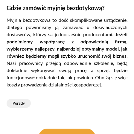
Gdzie zamówić myjnię bezdotykową?
Myjnia bezdotykowa to dość skomplikowane urządzenie,
dlatego powinniśmy ją zamawiać u doświadczonych
dostawców, którzy są jednocześnie producentami.
Jeżeli
podejmiemy współpracę z odpowiednią firmą,
wybierzemy najlepszy, najbardziej optymalny model, jak
również będziemy mogli szybko uruchomić swój biznes
.
Nasi pracownicy przejdą odpowiednie szkolenie, będą
dokładnie wykonywać swoją pracę, a sprzęt będzie
funkcjonował dokładnie tak, jak powinien. Obniżą się więc
koszty prowadzenia działalności gospodarczej.
Porady
Nawigacja