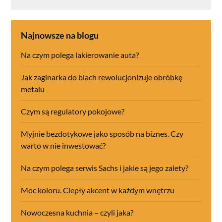
Najnowsze na blogu
Na czym polega lakierowanie auta?
Jak zaginarka do blach rewolucjonizuje obróbkę
metalu
Czym są regulatory pokojowe?
Myjnie bezdotykowe jako sposób na biznes. Czy
warto w nie inwestować?
Na czym polega serwis Sachs i jakie są jego zalety?
Moc koloru. Ciepły akcent w każdym wnętrzu
Nowoczesna kuchnia – czyli jaka?