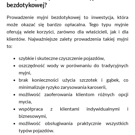
bezdotykowej?
Prowadzenie myjni bezdotykowej to inwestycja, która
może okazać się bardzo opłacalna. Tego typu myjnie
oferują wiele korzyści, zarówno dla właścicieli, jak i dla
klientów. Najważniejsze zalety prowadzenia takiej myjni
to:
szybkie i skuteczne czyszczenie pojazdów,
oszczędność wody w porównaniu do tradycyjnych
myjni,
brak konieczności użycia szczotek i gąbek, co
minimalizuje ryzyko zarysowania karoserii,
możliwość zaoferowania klientom różnych opcji
mycia,
współpraca z klientami indywidualnymi i
biznesowymi,
możliwość obsługiwania praktycznie wszystkich
typów pojazdów.