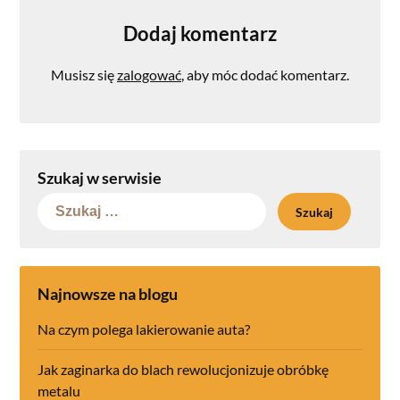
Dodaj komentarz
Musisz się
zalogować
, aby móc dodać komentarz.
Szukaj w serwisie
Szukaj:
Najnowsze na blogu
Na czym polega lakierowanie auta?
Jak zaginarka do blach rewolucjonizuje obróbkę
metalu