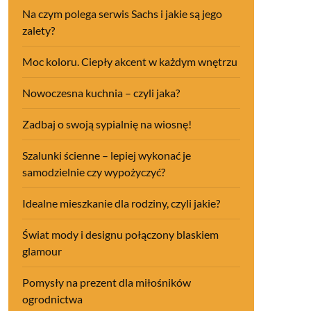
Na czym polega serwis Sachs i jakie są jego
zalety?
Moc koloru. Ciepły akcent w każdym wnętrzu
Nowoczesna kuchnia – czyli jaka?
Zadbaj o swoją sypialnię na wiosnę!
Szalunki ścienne – lepiej wykonać je
samodzielnie czy wypożyczyć?
Idealne mieszkanie dla rodziny, czyli jakie?
Świat mody i designu połączony blaskiem
glamour
Pomysły na prezent dla miłośników
ogrodnictwa