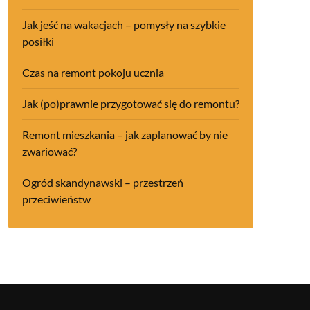
Jak jeść na wakacjach – pomysły na szybkie
posiłki
Czas na remont pokoju ucznia
Jak (po)prawnie przygotować się do remontu?
Remont mieszkania – jak zaplanować by nie
zwariować?
Ogród skandynawski – przestrzeń
przeciwieństw