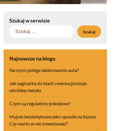
Szukaj w serwisie
Szukaj:
Najnowsze na blogu
Na czym polega lakierowanie auta?
Jak zaginarka do blach rewolucjonizuje
obróbkę metalu
Czym są regulatory pokojowe?
Myjnie bezdotykowe jako sposób na biznes.
Czy warto w nie inwestować?