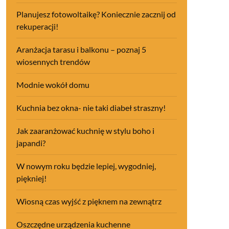
Planujesz fotowoltaikę? Koniecznie zacznij od
rekuperacji!
Aranżacja tarasu i balkonu – poznaj 5
wiosennych trendów
Modnie wokół domu
Kuchnia bez okna- nie taki diabeł straszny!
Jak zaaranżować kuchnię w stylu boho i
japandi?
W nowym roku będzie lepiej, wygodniej,
piękniej!
Wiosną czas wyjść z pięknem na zewnątrz
Oszczędne urządzenia kuchenne